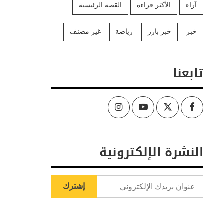
آراء
الأكثر قراءة
القصة الرئيسية
خبر
خبر بارز
رياضة
غير مصنف
تابعنا
Instagram
Youtube
Twitter
Facebook
النشرة الإلكترونية