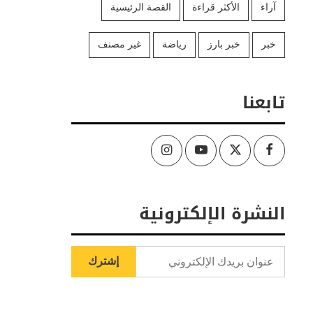
آراء
الأكثر قراءة
القصة الرئيسية
خبر
خبر بارز
رياضة
غير مصنف
تابعنا
Instagram
Youtube
Twitter
Facebook
النشرة الإلكترونية