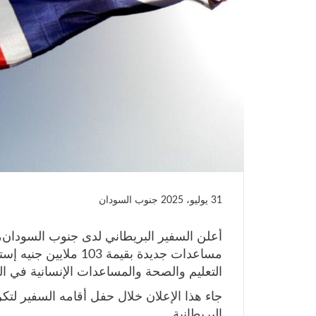
31 يوليو، 2025
جنوب السودان
أعلن السفير البريطاني لدى جنوب السودان،
التعليم والصحة والمساعدات الإنسانية في البل
جاء هذا الإعلان خلال حفل أقامه السفير لت
البريطانية.