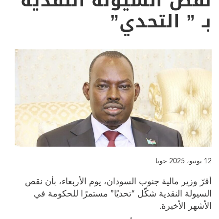
نقص السيولة النقدية
بـ ” التحدي”
12 يونيو، 2025
جوبا
أقرّ وزير مالية جنوب السودان، يوم الأربعاء، بأن نقص
السيولة النقدية شكّل “تحديًا” مستمرًا للحكومة في
الأشهر الأخيرة.