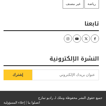
رياضة
غير مصنف
تابعنا
Instagram
Youtube
Twitter
Facebook
النشرة الإلكترونية
جميع حقوق النشر محفوظة وملك لـ راديو تمازج
اتصلوا بنا |
إخلاء المسؤولية