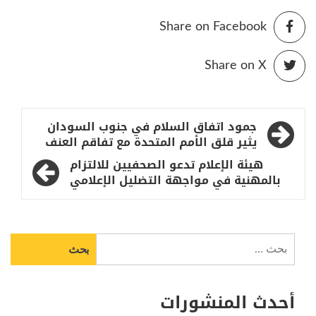
Share on Facebook
Share on X
تصفّح
جمود اتفاق السلام في جنوب السودان
المقالات
يثير قلق الأمم المتحدة مع تفاقم العنف
هيئة الإعلام تدعو الصحفيين للالتزام
بالمهنية في مواجهة التضليل الإعلامي
البحث
عن:
أحدث المنشورات