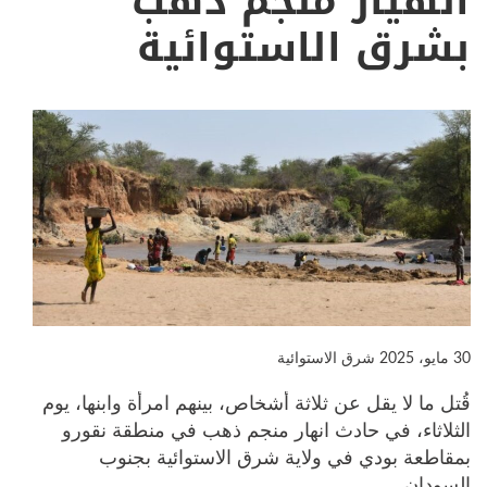
انهيار منجم ذهب
بشرق الاستوائية
30 مايو، 2025
شرق الاستوائية
قُتل ما لا يقل عن ثلاثة أشخاص، بينهم امرأة وابنها، يوم
الثلاثاء، في حادث انهار منجم ذهب في منطقة نقورو
بمقاطعة بودي في ولاية شرق الاستوائية بجنوب
السودان.