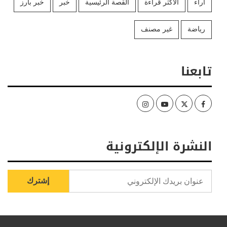
آراء
الأكثر قراءة
القصة الرئيسية
خبر
خبر بارز
رياضة
غير مصنف
تابعنا
Instagram
Youtube
Twitter
Facebook
النشرة الإلكترونية