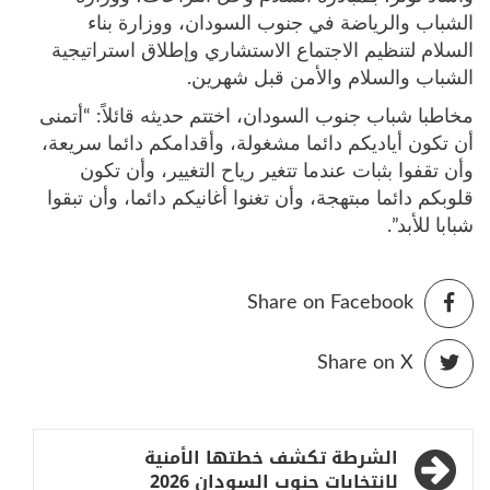
الشباب والرياضة في جنوب السودان، ووزارة بناء
السلام لتنظيم الاجتماع الاستشاري وإطلاق استراتيجية
الشباب والسلام والأمن قبل شهرين.
مخاطبا شباب جنوب السودان، اختتم حديثه قائلاً: “أتمنى
أن تكون أياديكم دائما مشغولة، وأقدامكم دائما سريعة،
وأن تقفوا بثبات عندما تتغير رياح التغيير، وأن تكون
قلوبكم دائما مبتهجة، وأن تغنوا أغانيكم دائما، وأن تبقوا
شبابا للأبد”.
Share on Facebook
Share on X
تصفّح
الشرطة تكشف خطتها الأمنية
لانتخابات جنوب السودان 2026