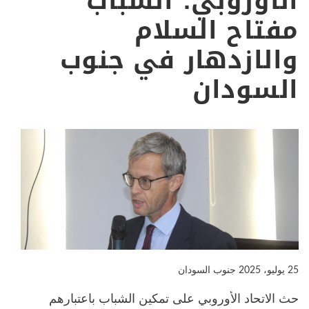
الأوروبي: الشباب
مفتاح السلام
والازدهار في جنوب
السودان
25 يوليو، 2025
جنوب السودان
حث الاتحاد الأوروبي على تمكين الشباب باعتبارهم