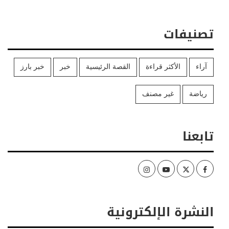
تصنيفات
آراء
الأكثر قراءة
القصة الرئيسية
خبر
خبر بارز
رياضة
غير مصنف
تابعنا
Instagram
Youtube
Twitter
Facebook
النشرة الإلكترونية