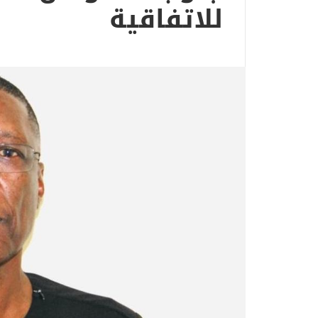
للاتفاقية