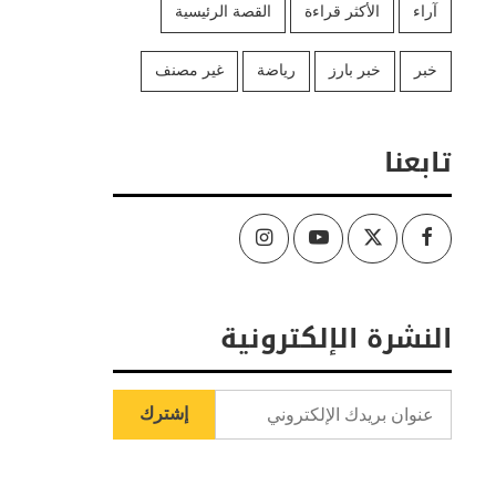
آراء
الأكثر قراءة
القصة الرئيسية
خبر
خبر بارز
رياضة
غير مصنف
تابعنا
Instagram
Youtube
Twitter
Facebook
النشرة الإلكترونية