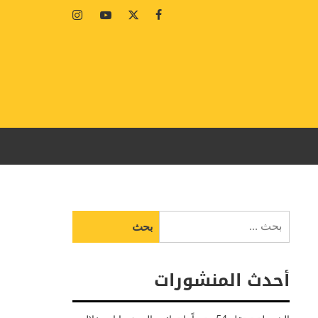
Instagram
Youtube
Twitter
Facebook
البحث
عن:
أحدث المنشورات