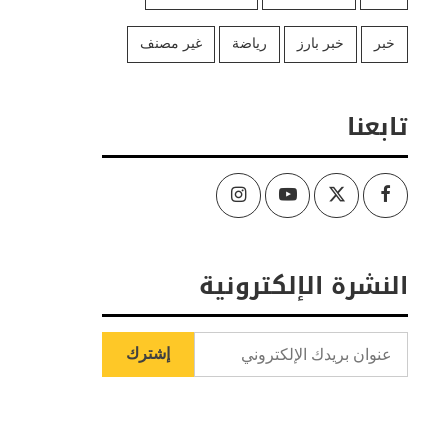
خبر
خبر بارز
رياضة
غير مصنف
تابعنا
Instagram
Youtube
Twitter
Facebook
النشرة الإلكترونية