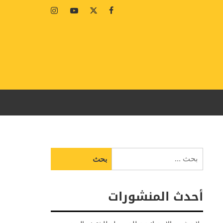
Instagram
Youtube
Twitter
Facebook
البحث
عن:
أحدث المنشورات