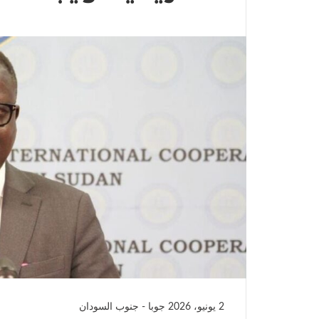
2 يونيو، 2026
جوبا - جنوب السودان