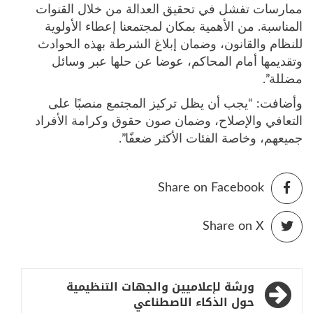
ممارسات تفشل في تحقيق العدالة من خلال القنوات
المناسبة. من الأهمية بمكان لمجتمعنا إعطاء الأولوية
للنظام والقانون، وضمان إبلاغ الشرطة بهذه الحوادث
وتقديمها أمام المحاكم، عوضا عن حلها عبر وسائل
مضللة”.
وأضافت: “يجب أن يظل تركيز المجتمع منصبًا على
التعافي والإصلاح، وضمان صون حقوق وكرامة الأفراد
جميعهم، وخاصة الفئات الأكثر ضعفًا”.
Share on Facebook
Share on X
تصفّح
ورشة لإعلاميين والجهات التنظيمية
المقالات
حول الذكاء الاصطناعي