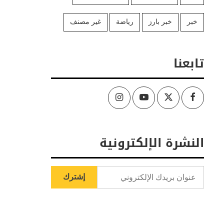
خبر
خبر بارز
رياضة
غير مصنف
تابعنا
Instagram
Youtube
Twitter
Facebook
النشرة الإلكترونية