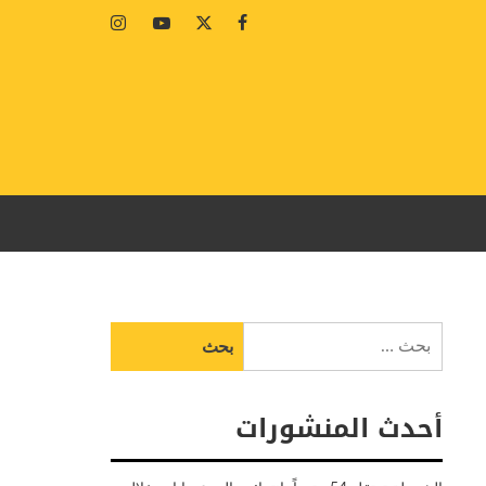
Instagram
Youtube
Twitter
Facebook
البحث
عن:
أحدث المنشورات