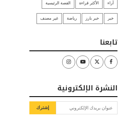
آراء
الأكثر قراءة
القصة الرئيسية
خبر
خبر بارز
رياضة
غير مصنف
تابعنا
Instagram
Youtube
Twitter
Facebook
النشرة الإلكترونية