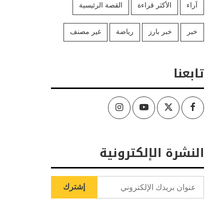
آراء
الأكثر قراءة
القصة الرئيسية
خبر
خبر بارز
رياضة
غير مصنف
تابعنا
Instagram
Youtube
Twitter
Facebook
النشرة الإلكترونية