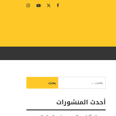
Instagram
Youtube
Twitter
Facebook
البحث
عن:
أحدث المنشورات