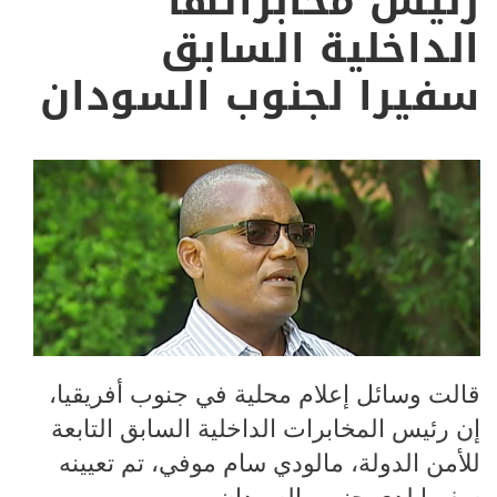
رئيس مخابراتها
الداخلية السابق
سفيرا لجنوب السودان
قالت وسائل إعلام محلية في جنوب أفريقيا،
إن رئيس المخابرات الداخلية السابق التابعة
للأمن الدولة، مالودي سام موفي، تم تعيينه