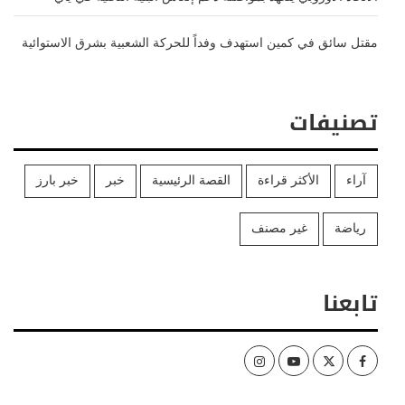
مقتل سائق في كمين استهدف وفداً للحركة الشعبية بشرق الاستوائية
تصنيفات
آراء
الأكثر قراءة
القصة الرئيسية
خبر
خبر بارز
رياضة
غير مصنف
تابعنا
Instagram
Youtube
Twitter
Facebook