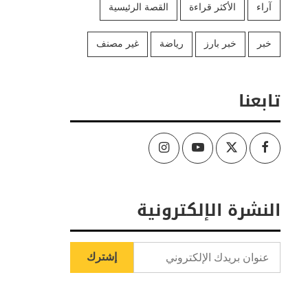
آراء
الأكثر قراءة
القصة الرئيسية
خبر
خبر بارز
رياضة
غير مصنف
تابعنا
Instagram
Youtube
Twitter
Facebook
النشرة الإلكترونية