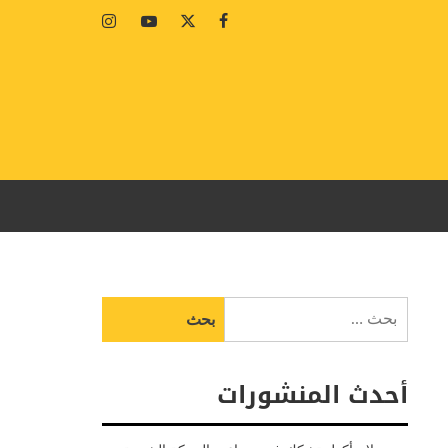
Instagram
Youtube
Twitter
Facebook
البحث
عن:
أحدث المنشورات