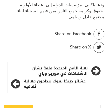
ودعا ياكاني، مؤسسات الدولة إلى إعطاء الأولوية
لحقوق وكرامة جميع الناس بمن فيهم السجناء لبناء
مجتمع عادل وسلمي.
Share on Facebook
Share on X
تصفّح
بعثة الأمم المتحدة قلقة بشأن
المقالات
الاشتباكات في موربو وياي
عشائر دينكا نقوك ينظمون فعالية
ثقافية
البحث