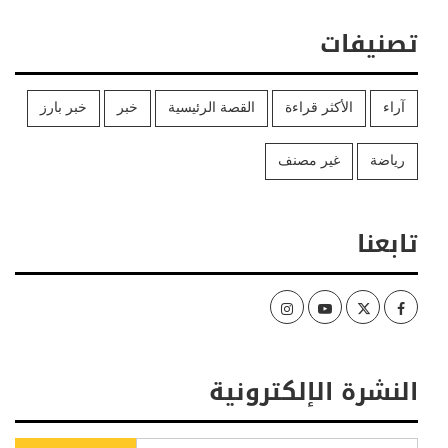
تصنيفات
آراء
الأكثر قراءة
القصة الرئيسية
خبر
خبر بارز
رياضة
غير مصنف
تابعنا
Instagram
Youtube
Twitter
Facebook
النشرة الإلكترونية