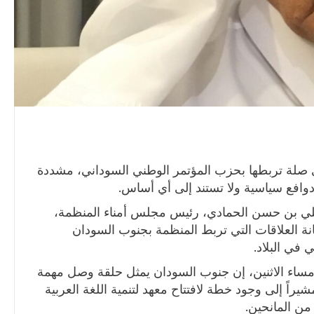
صلة تربطها بحزب المؤتمر الوطني السوداني، مشددة
دوافع سياسية ولا تستند إلى أي أساس.
علي بن حسن الحمادي، رئيس مجلس أمناء المنظمة،
انة العلاقات التي تربط المنظمة بجنوب السودان
 في البلاد.
 مساء الاثنين، إن جنوب السودان يمثل حلقة وصل مهمة
راً إلى وجود خطة لافتتاح معهد لتنمية اللغة العربية
 من المانحين.