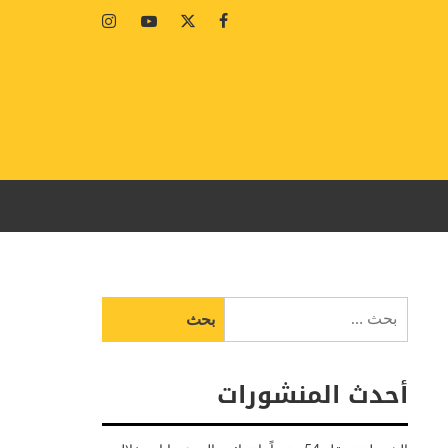
Instagram
Youtube
Twitter
Facebook
البحث
عن:
أحدث المنشورات