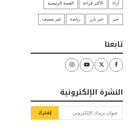
آراء
الأكثر قراءة
القصة الرئيسية
خبر
خبر بارز
رياضة
غير مصنف
تابعنا
Instagram
Youtube
Twitter
Facebook
النشرة الإلكترونية