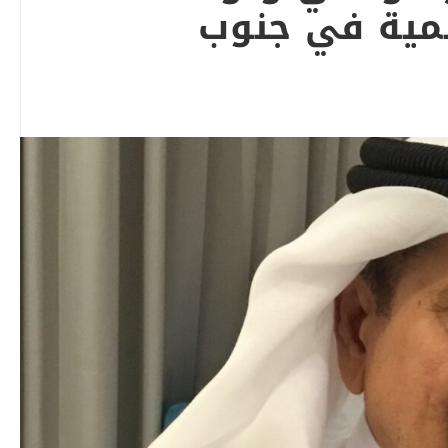
نمية في جنوب