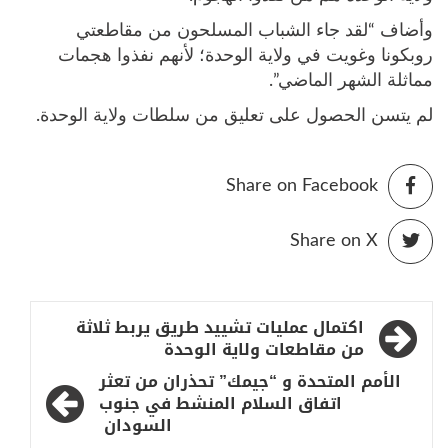
وأضاف “لقد جاء الشباب المسلحون من مقاطعتي
روبكونا وغويت في ولاية الوحدة؛ لأنهم نفذوا هجمات
مماثلة الشهر الماضي”.
لم يتسن الحصول على تعليق من سلطات ولاية الوحدة.
Share on Facebook
Share on X
تصفّح
اكتمال عمليات تشييد طريق يربط ثلاثة
المقالات
من مقاطعات ولاية الوحدة
الأمم المتحدة و “جيمك” تحذران من تعثر
اتفاق السلام المنشط في جنوب
السودان