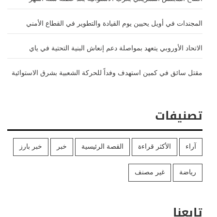
المجندات في أويل يحيين يوم القيادة والتطوير في القطاع الأمني
الاتحاد الأوروبي يتعهد بمواصلة دعم إنعاش البنية التحتية في ياي
مقتل سائق في كمين استهدف وفداً للحركة الشعبية بشرق الاستوائية
تصنيفات
آراء
الأكثر قراءة
القصة الرئيسية
خبر
خبر بارز
رياضة
غير مصنف
تابعنا