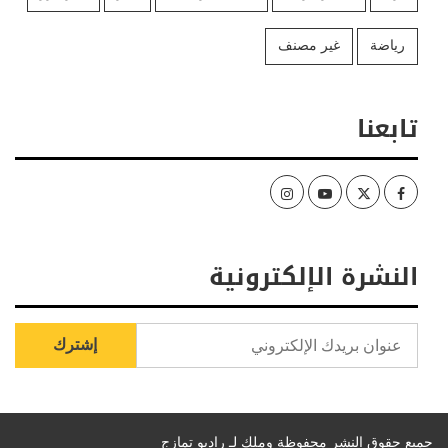
رياضة
غير مصنف
تابعنا
Instagram
Youtube
Twitter
Facebook
النشرة الإلكترونية
جميع حقوق النشر محفوظة وملك لـ راديو تمازج