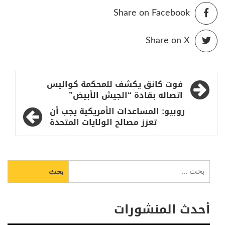
Share on Facebook
Share on X
تصفّح
فوت كانق يكشف للمحكمة كواليس
المقالات
اتصاله بقادة “الجيش الأبيض”
روبيو: المساعدات الأمريكية يجب أن
تعزز مصالح الولايات المتحدة
البحث
عن:
أحدث المنشورات