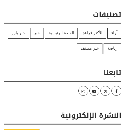
تصنيفات
آراء
الأكثر قراءة
القصة الرئيسية
خبر
خبر بارز
رياضة
غير مصنف
تابعنا
Instagram
Youtube
Twitter
Facebook
النشرة الإلكترونية