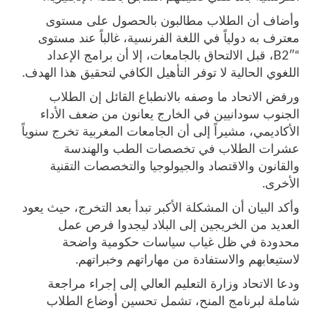
وأضاف أن الطلاب مطالبون بالحصول على مستوى
معترف به دولياً في اللغة الفرنسية، غالباً عند مستوى
“B2″، قبل الالتحاق بالجامعات، إلا أن برامج الإعداد
اللغوي الحالية لا توفر التأهيل الكافي لتحقيق هذا الهدف.
ورفض الاتحاد ما وصفه بالانطباع القائل إن الطلاب
الجنوب سودانيين في الخارج يعانون من ضعف الأداء
الأكاديمي، مشيراً إلى أن الجامعات المغربية تخرج سنوياً
عشرات الطلاب في تخصصات الطب والهندسة
والقانون والاقتصاد والجيولوجيا والتخصصات التقنية
الأخرى.
وأكد البيان أن المشكلة الأكبر تبدأ بعد التخرج، حيث يعود
العديد من الخريجين إلى البلاد ليجدوا فرص عمل
محدودة في ظل غياب سياسات حكومية واضحة
لاستيعابهم والاستفادة من مهاراتهم وخبراتهم.
ودعا الاتحاد وزارة التعليم العالي إلى إجراء مراجعة
شاملة لبرنامج المنح، تشمل تحسين أوضاع الطلاب