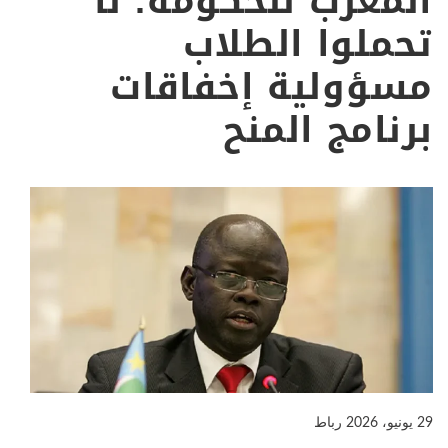
المغرب للحكومة: لا
تحملوا الطلاب
مسؤولية إخفاقات
برنامج المنح
29 يونيو، 2026
رباط