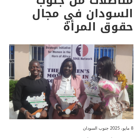
مناضلات من جنوب
السودان في مجال
حقوق المرأة
8 مايو، 2025
جنوب السودان