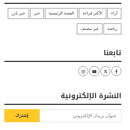
آراء
الأكثر قراءة
القصة الرئيسية
خبر
خبر بارز
رياضة
غير مصنف
تابعنا
Instagram
Youtube
Twitter
Facebook
النشرة الإلكترونية