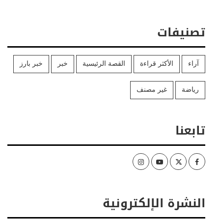
تصنيفات
آراء
الأكثر قراءة
القصة الرئيسية
خبر
خبر بارز
رياضة
غير مصنف
تابعنا
Instagram
Youtube
Twitter
Facebook
النشرة الإلكترونية