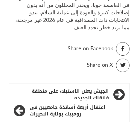
في العاصمة جوبا، ويحذر المحللون من أنه بدون
إصلاحات كبيرة والعودة إلى عملية السلام، تبدو
الانتخابات ذات المصداقية في عام 2026 غير مرجحة،
مما يزيد خطر تجدد العنف.
Share on Facebook
Share on X
تصفّح
الجيش يعلن الاستيلاء على منطقة
المقالات
فانقاك الجديدة
اعتقال أربعة أساتذة جامعيين في
رومبيك بولاية البحيرات