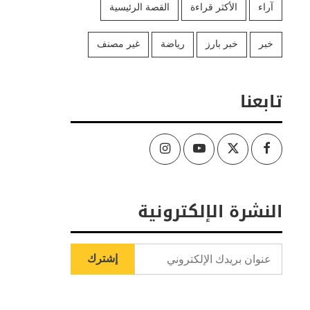
آراء
الأكثر قراءة
القصة الرئيسية
خبر
خبر بارز
رياضة
غير مصنف
تابعنا
Instagram
Youtube
Twitter
Facebook
النشرة الإلكترونية