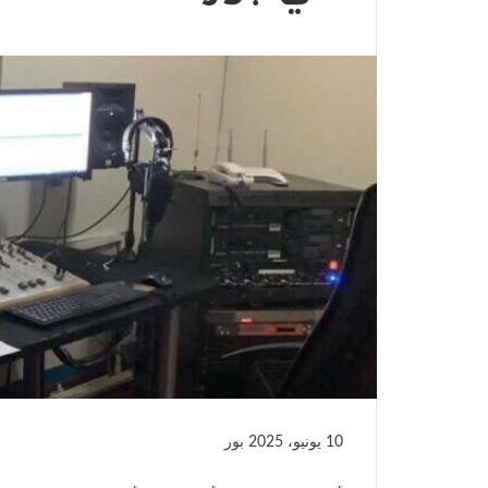
10 يونيو، 2025
بور