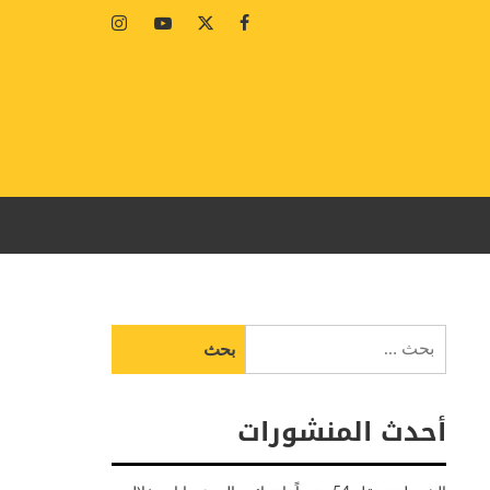
Instagram
Youtube
Twitter
Facebook
البحث
عن:
أحدث المنشورات