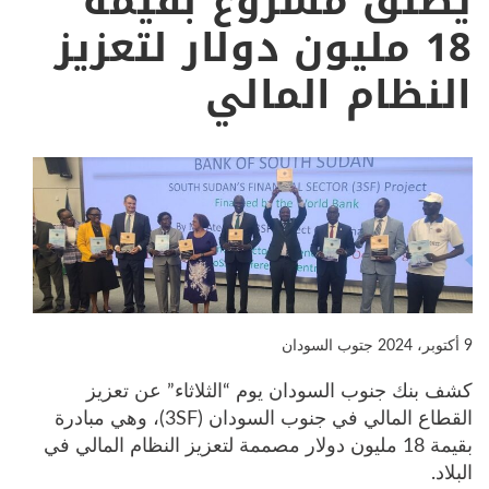
يطلق مشروع بقيمة
18 مليون دولار لتعزيز
النظام المالي
9 أكتوبر، 2024
جتوب السودان
كشف بنك جنوب السودان يوم “الثلاثاء” عن تعزيز
القطاع المالي في جنوب السودان (3SF)، وهي مبادرة
بقيمة 18 مليون دولار مصممة لتعزيز النظام المالي في
البلاد.