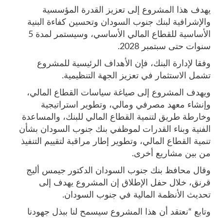
يهدف هذا المشروع إلى تعزيز القدرة المؤسسية
والإشرافية لبنك جنوب السودان وتحسين كفاءة البنية
الأساسية للقطاع المالي الأساسي، وسيستمر لمدة 5
سنوات حتى سبتمبر 2028.
وفقا لإدارة البنك، فإن الأهداف الرئيسية للمشروع
تشمل الاستثمار في تعزيز الجهة التنظيمية.
ويهدف المشروع إلى صياغة سياسات القطاع المالي،
وإنشاء معهد مصرفي ومالي، وتطوير استراتيجية
وخارطة طريق لتنمية القطاع المالي للبنك، والمساعدة
الفنية وبناء القدرات لموظفي بنك جنوب السودان بشأن
تنمية القطاع المالي، وتطوير إطار مراقبة لتقييم التنفيذ
من بين مشاريع أخرى.
وقال محافظ بنك جنوب السودان الدكتور جيمس أليج
قرنق، خلال حفل الإطلاق إن المشروع يهدف إلى
تحديث الأنظمة المالية في جنوب السودان.
وتابع “نعتقد أن هذا المشروع سيسمح لنا ببذل جهودنا