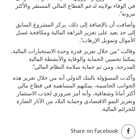
في الوفاء بولايته لدعم القطاع المالي المستقر والأكثر
مرونة”.
وأضافت أن بالإضافة إلى ذلك، يركز المشروع السابق
إلى حد بعيد على تعزيز النزاهة المالية ومكافحة غسل
الأموال وتمويل الإرهاب”.
وقالت “من خلال تعزيز قدرة وحدة الاستخبارات المالية،
يمكننا تحسين الحماية والوقاية والأنشطة المالية
المدرجة، ومن ثم حماية سلامة النظام المالي”.
وأكدت المسؤولة بالبنك الدولي أنه من خلال تعزيز هذه
الجوانب الحاسمة، يمكنهم المساهمة في قطاع مالي
أكثر أمانا وشفافية، وأنه أمر ضروري لجذب الاستثمار
وتعزيز النمو الاقتصادي وحماية البلاد من الآثار الضارة
للجرائم المالية.
Share on Facebook