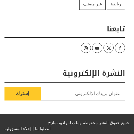
رياضة
غير مصنف
تابعنا
Instagram
Youtube
Twitter
Facebook
النشرة الإلكترونية
جميع حقوق النشر محفوظة وملك لـ راديو تمازج
اتصلوا بنا |
إخلاء المسؤولية