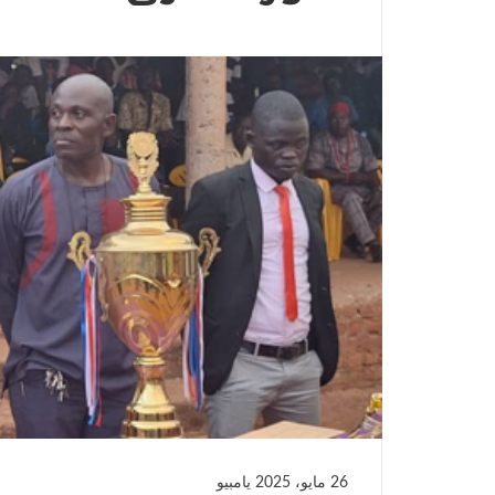
26 مايو، 2025
يامبيو