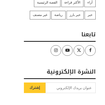
آراء
الأكثر قراءة
القصة الرئيسية
خبر
خبر بارز
رياضة
غير مصنف
تابعنا
Instagram
Youtube
Twitter
Facebook
النشرة الإلكترونية