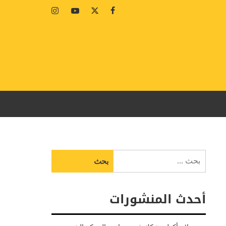
Instagram
Youtube
Twitter
Facebook
البحث
عن:
أحدث المنشورات