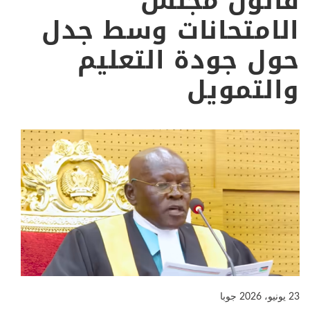
قانون مجلس
الامتحانات وسط جدل
حول جودة التعليم
والتمويل
23 يونيو، 2026
جوبا