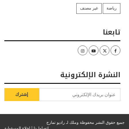
رياضة
غير مصنف
تابعنا
Instagram
Youtube
Twitter
Facebook
النشرة الإلكترونية
جميع حقوق النشر محفوظة وملك لـ راديو تمازج
اتصلوا بنا |
إخلاء المسؤولية