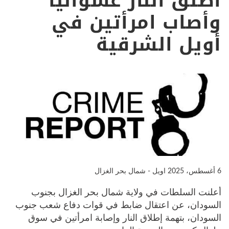
أطلق النار عشوائيا
وأصاب امرأتين في
أويل الشرقية
6 أغسطس، 2025
اويل - شمال بحر الغزال
أعلنت السلطات في ولاية شمال بحر الغزال بجنوب
السودان، عن اعتقال ضابط في قوات دفاع شعب جنوب
السودان، بتهمة إطلاق النار وإصابة امرأتين في سوق