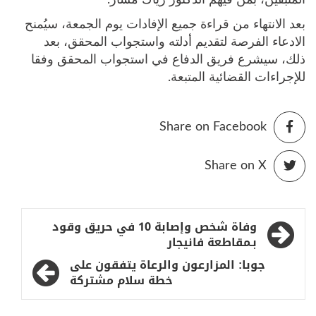
بعد الانتهاء من قراءة جميع الإفادات يوم الجمعة، سيُمنح
الادعاء الفرصة لتقديم أدلته واستجواب المحقق، بعد
ذلك، سيشرع فريق الدفاع في استجواب المحقق وفقا
للإجراءات القضائية المتبعة.
Share on Facebook
Share on X
تصفّح
وفاة شخص وإصابة 10 في حريق وقود
المقالات
بـمقاطعة فانيجار
جوبا: المزارعون والرعاة يتفقون على
خطة سلام مشتركة