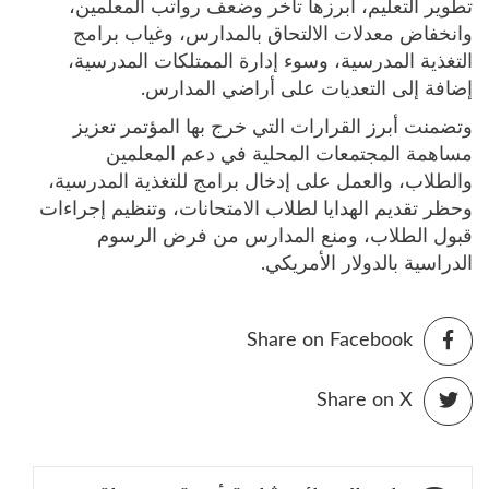
تطوير التعليم، أبرزها تأخر وضعف رواتب المعلمين،
وانخفاض معدلات الالتحاق بالمدارس، وغياب برامج
التغذية المدرسية، وسوء إدارة الممتلكات المدرسية،
إضافة إلى التعديات على أراضي المدارس.
وتضمنت أبرز القرارات التي خرج بها المؤتمر تعزيز
مساهمة المجتمعات المحلية في دعم المعلمين
والطلاب، والعمل على إدخال برامج للتغذية المدرسية،
وحظر تقديم الهدايا لطلاب الامتحانات، وتنظيم إجراءات
قبول الطلاب، ومنع المدارس من فرض الرسوم
الدراسية بالدولار الأمريكي.
Share on Facebook
Share on X