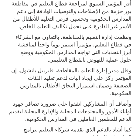
أقر المؤتمر السنوي لمراجعة قطاع التعليم في مقاطعة
بور حزمة من الإصلاحات والتوصيات الهادفة إلى دعم
المدارس الحكومية وتحسين فرص التعليم للأطفال من
الأسر غير القادرة على تحمل تكاليف التعليم الخاص.
ونظمت إدارة التعليم بالمقاطعة، بالتعاون مع الشركاء
في قطاع التعليم، مؤتمراً استمر يوماً واحداً لمناقشة
أبرز التحديات التي تواجه المدارس الحكومية ووضع
حلول عملية للنهوض بالقطاع التعليمي.
وقال مدير إدارة التعليم بالمقاطعة، قابرييل بانشول، إن
المؤتمر ركز على إيجاد آليات لدعم تعليم الفئات
الضعيفة وضمان استمرار التحاق الأطفال بالمدارس
الحكومية.
وأضاف أن المشاركين اتفقوا على ضرورة تضافر جهود
أولياء الأمور والمجتمعات المحلية والإدارة المحلية لتقديم
الدعم للمعلمين العاملين في المدارس الحكومية.
كما أشاد بالدعم الذي يقدمه شركاء التعليم لبرامج