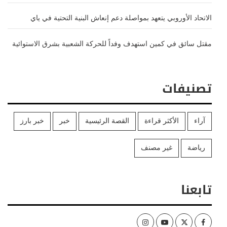
الاتحاد الأوروبي يتعهد بمواصلة دعم إنعاش البنية التحتية في ياي
مقتل سائق في كمين استهدف وفداً للحركة الشعبية بشرق الاستوائية
تصنيفات
آراء
الأكثر قراءة
القصة الرئيسية
خبر
خبر بارز
رياضة
غير مصنف
تابعنا
Instagram
Youtube
Twitter
Facebook