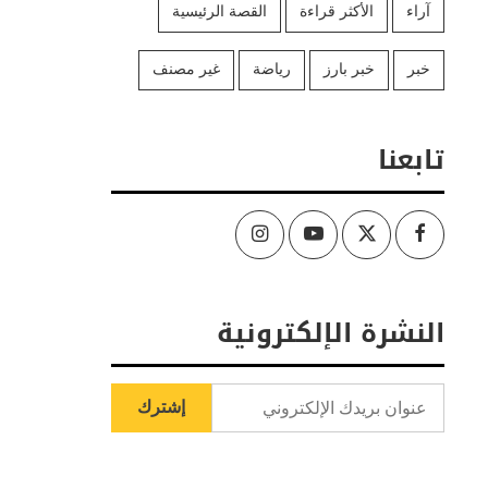
آراء
الأكثر قراءة
القصة الرئيسية
خبر
خبر بارز
رياضة
غير مصنف
تابعنا
Instagram
Youtube
Twitter
Facebook
النشرة الإلكترونية