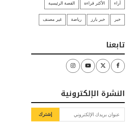
آراء
الأكثر قراءة
القصة الرئيسية
خبر
خبر بارز
رياضة
غير مصنف
تابعنا
Instagram
Youtube
Twitter
Facebook
النشرة الإلكترونية