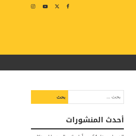
Instagram
Youtube
Twitter
Facebook
البحث
عن:
أحدث المنشورات