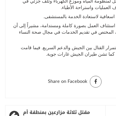
منظومة المياه وموزع الكهرباء وتلف جزئي في
العمليات واستراحة الأطباء.
دا اسعافية لاستعادة الخدمة بالمستشفى.
ستئناف العمل بصورة كاملة ومستدامة، مشيراً إلى أن
، المختص في تقديم الخدمات في مجال صحة النساء
رار القتال بين الجيش والدعم السريع. فيما قامت
كما تشن طيران الجيش غارات جوية.
Share on Facebook
مقتل ثلاثة مزارعين بمنطقة أم