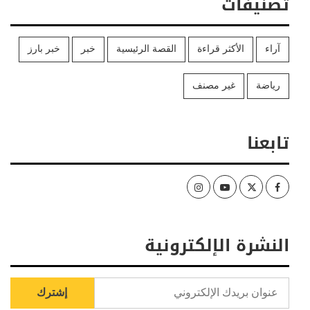
تصنيفات
آراء
الأكثر قراءة
القصة الرئيسية
خبر
خبر بارز
رياضة
غير مصنف
تابعنا
Instagram
Youtube
Twitter
Facebook
النشرة الإلكترونية