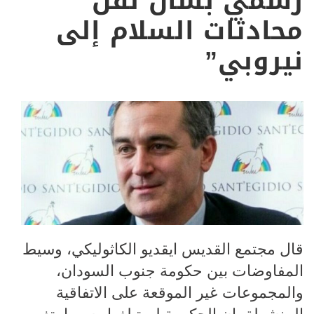
رسمي بشأن نقل
محادثات السلام إلى
نيروبي”
قال مجتمع القديس ايقديو الكاثوليكي، وسيط
المفاوضات بين حكومة جنوب السودان،
والمجموعات غير الموقعة على الاتفاقية