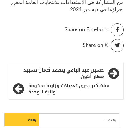
من المشاركة في الاستعدادات للانتخابات العامة المقرر
إجراؤها في ديسمبر 2024.
Share on Facebook
Share on X
تصفّح
حسين عبد الباقي يتفقد أعمال تشييد
المقالات
مطار أكون
سلفاكير يجري تعديلات وزارية بحكومة
ولاية الوحدة
البحث
عن: