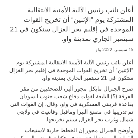
أعلن نائب رئيس الآلية الأمنية الانتقالية
المشتركة يوم “الإثنين” أن تخريج القوات
الموحدة في إقليم بحر الغزال ستكون في 21
سبتمبر الجاري بمدينة واو.
15 سبتمبر، 2022
واو
أعلن نائب رئيس الآلية الأمنية الانتقالية المشتركة يوم
“الإثنين” أن تخريج القوات الموحدة في إقليم بحر الغزال
ستكون في 21 سبتمبر الجاري بمدينة واو.
صرح الجنرال مايكل مجور ألير، للصحفيين من مقر
الفرقة (5) التابعة لقوات دفاع شعب جنوب السودان
بقاعدة قرينتي العسكرية في واو، وقال، إن القوات التي
تم تدريبها في مصنع البيرا ومافيل وفانتيت في ولايتي
شمال وغرب بحر الغزال سيتم تخريجها.
وأوضح الجنرال مجور إن الخطط جارية لاستيعاب