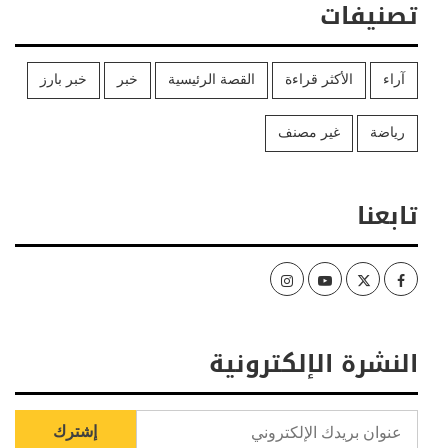
تصنيفات
آراء
الأكثر قراءة
القصة الرئيسية
خبر
خبر بارز
رياضة
غير مصنف
تابعنا
Instagram
Youtube
Twitter
Facebook
النشرة الإلكترونية