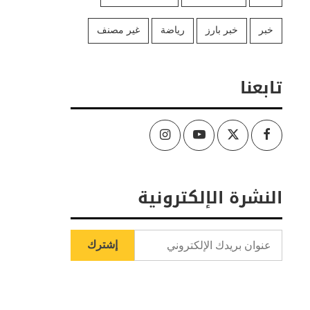
خبر
خبر بارز
رياضة
غير مصنف
تابعنا
Instagram
Youtube
Twitter
Facebook
النشرة الإلكترونية