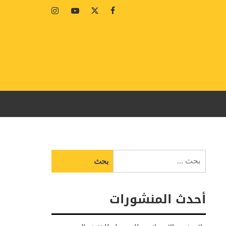
Instagram
Youtube
Twitter
Facebook
البحث
عن:
أحدث المنشورات