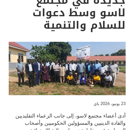
جديدة في مجتمع
لاسو وسط دعوات
للسلام والتنمية
23 يونيو، 2026
ياي
أدى أعضاء مجتمع لاسو، إلى جانب الزعماء التقليديين
والقادة الدينيين والمسؤولين الحكوميين وأصحاب