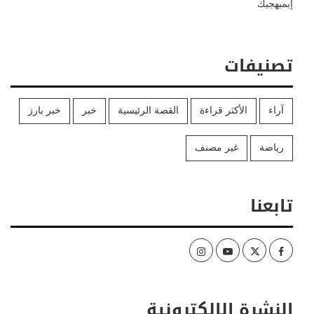
إيميهجيك
تصنيفات
آراء
الأكثر قراءة
القصة الرئيسية
خبر
خبر بارز
رياضة
غير مصنف
تابعنا
Instagram
Youtube
Twitter
Facebook
النشرة الإلكترونية