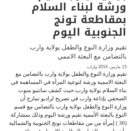
ورشة لبناء السلام
بمقاطعة تونج
الجنوبية اليوم
تقيم وزارة النوع والطفل بولاية وارب
بالتضامن مع البعثة الاممي
13 مارس، 2014
واراب
تقيم وزارة النوع والطفل بولاية وارب بالتضامن مع
البعثة الاممية ورشة لتوعية المرأة في المساهمة في
بناء السلام بولاية وارب،حيث كشف سانتيو منوت
الصحفي بإذاعة وارب في تصريح لراديو تمازج أن
وزارة النوع والطفل بولاية وارب بالتضامن مع قسم
النوع بالبعثة الأممية تقيم ورشة اليوم وذلك بمشاركة
(30 ) إمرأة من من مقاطعات تونج الجنوبية والشمالية