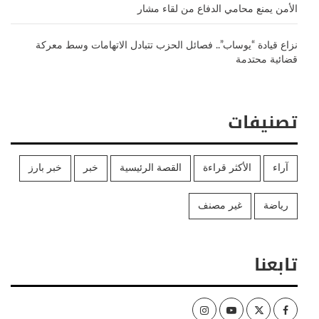
الأمن يمنع محامي الدفاع من لقاء مشار
نزاع قيادة “يوساب”.. فصائل الحزب تتبادل الاتهامات وسط معركة
قضائية محتدمة
تصنيفات
آراء
الأكثر قراءة
القصة الرئيسية
خبر
خبر بارز
رياضة
غير مصنف
تابعنا
Instagram
Youtube
Twitter
Facebook