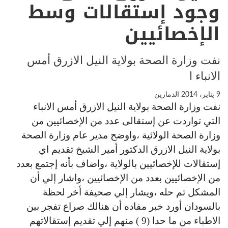
وجود إستقالات وسط
الإخصائيين
نفت وزارة الصحة بولاية النيل الازرق أمس
الانباء ا
9 يناير، 2014
الدمازين
نفت وزارة الصحة بولاية النيل الازرق أمس الانباء
التي تواردت عن إستقالى عدد من الإخصائيين من
وزارة الصحة الولائية ،واوضح مدير عام وزارة الصحة
بولاية النيل الازرق الدكتور أمير الشيخ تقديم اي
إستقالات للإخصائيين بالولاية ،واضاف بأنه إجتمع بعدد
من الإخصائيين بعدد من الإخصائيين ،واشار إلي أن
المشكل تم حله ،ويشار إلي صحيفة أخر لحظة
بالسودان أورد خبر مفاده أن هنالك صراع تفجر بين
الاطباء من ما حدا (9 ) منهم إلي تقديم إستقالاتهم