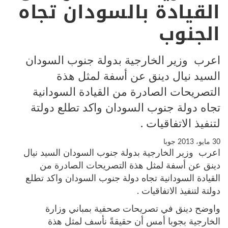
القيادة بالسودان تجاه
الجنوب
اعرب وزير الخارجية بدولة جنوب السودان
السيد نيال دينق عن أسفة لمثل هذة
التصريحات الصادرة من القيادة السودانية
تجاه دولة جنوب السودان واكد تطلع دولتة
لتنفيذ الاتفاقيات .
30 مايو، 2013
جوبا
اعرب وزير الخارجية بدولة جنوب السودان السيد نيال
دينق عن أسفة لمثل هذة التصريحات الصادرة من
القيادة السودانية تجاه دولة جنوب السودان واكد تطلع
دولتة لتنفيذ الاتفاقيات .
واوضح دينق في تصريحات صحفية بمباني وزارة
الخارجية بجوبا أمس أن حقيقةً نأسف لمثل هذة