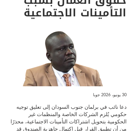
حقوق العمال بسبب
التأمينات الاجتماعية
30 يونيو، 2026
جوبا
دعا نائب في برلمان جنوب السودان إلى تعليق توجيه
حكومي يُلزم الشركات الخاصة والمنظمات غير
الحكومية بتحويل اشتراكات التأمينات الاجتماعية، محذرًا
من أن تطبيق القرار قبل اكتمال جاهزية الصندوق قد