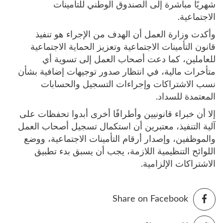
شهريًا مباشرة إلى الصندوق الوطني للتأمينات
الاجتماعية.
وأكدت وزارة العمل أن الهدف من الإجراء هو تنفيذ
قانون التأمينات الاجتماعية وتعزيز الحماية الاجتماعية
للعاملين، كما دعت أصحاب العمل إلى تسوية أي
متأخرات مالية، في انتظار صدور توجيهات إضافية بشأن
نسب الاشتراكات وإجراءات التسجيل والحسابات
المعتمدة للسداد.
إلا أن خبراء قانونيين وأطرافًا أخرى أبدوا تحفظات على
آلية التنفيذ، معتبرين أن استكمال تسجيل أصحاب العمل
والموظفين، وإصدار أرقام التأمينات الاجتماعية، ووضع
اللوائح التنظيمية اللازمة، يجب أن يسبق بدء تطبيق
الاشتراكات الإلزامية.
Share on Facebook