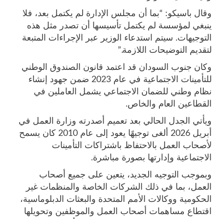
وقال باسيكو: “بما أن مجلس الإدارة لم يكتمل بعد، فلا
ينبغي لمؤسسة لم يكتمل تأسيسها أن تصدر مثل هذه
التوجيهات. سيتم استدعاء الوزير عبر الإجراءات المتبعة
لتقديم التوضيحات اللازمة.”
وكان جنوب السودان قد اعتمد قانون الصندوق الوطني
للتأمينات الاجتماعية في عام 2023 ضمن جهود إنشاء
نظام وطني للضمان الاجتماعي يشمل العاملين في
القطاعين العام والخاص.
ويأتي الجدل الحالي بعد تعميم أصدرته وزارة العمل في
أبريل 2026 ألغى توجيهًا يعود إلى عام 2010 كان يسمح
لأصحاب العمل بالاحتفاظ باشتراكات التأمينات
الاجتماعية وإدارتها بصورة مباشرة.
وبموجب التوجيه الجديد، يتعين على جميع أصحاب
العمل، بما في ذلك الشركات الخاصة والمنظمات غير
الحكومية ووكالات الأمم المتحدة والبعثات الدبلوماسية،
اقتطاع مساهمات أصحاب العمل والموظفين وتحويلها