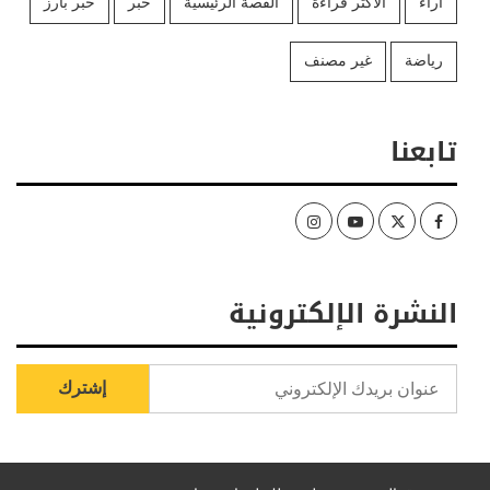
آراء
الأكثر قراءة
القصة الرئيسية
خبر
خبر بارز
رياضة
غير مصنف
تابعنا
Instagram
Youtube
Twitter
Facebook
النشرة الإلكترونية