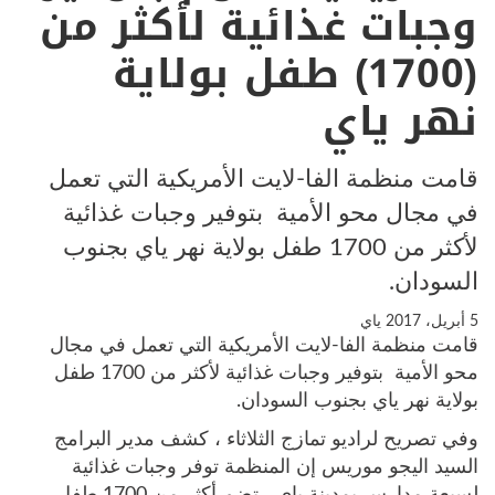
وجبات غذائية لأكثر من
(1700) طفل بولاية
نهر ياي
قامت منظمة الفا-لايت الأمريكية التي تعمل
في مجال محو الأمية بتوفير وجبات غذائية
لأكثر من 1700 طفل بولاية نهر ياي بجنوب
السودان.
5 أبريل، 2017
ياي
قامت منظمة الفا-لايت الأمريكية التي تعمل في مجال
محو الأمية بتوفير وجبات غذائية لأكثر من 1700 طفل
بولاية نهر ياي بجنوب السودان.
وفي تصريح لراديو تمازج الثلاثاء ، كشف مدير البرامج
السيد اليجو موريس إن المنظمة توفر وجبات غذائية