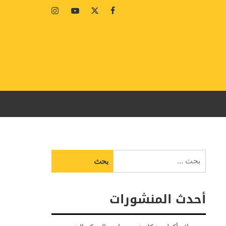
Instagram
Youtube
Twitter
Facebook
البحث
عن:
أحدث المنشورات