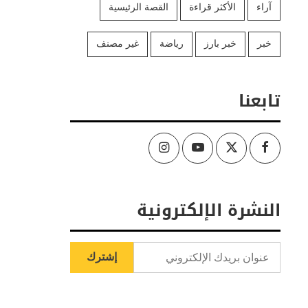
آراء
الأكثر قراءة
القصة الرئيسية
خبر
خبر بارز
رياضة
غير مصنف
تابعنا
Instagram
Youtube
Twitter
Facebook
النشرة الإلكترونية