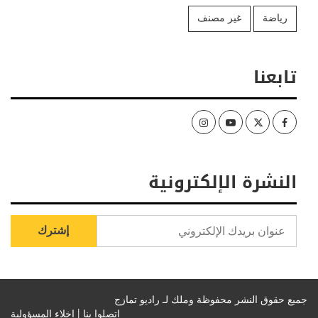
رياضة
غير مصنف
تابعنا
Instagram
Youtube
Twitter
Facebook
النشرة الإلكترونية
جميع حقوق النشر محفوظة وملك لـ راديو تمازج
اتصلوا بنا |
إخلاء المسؤولية