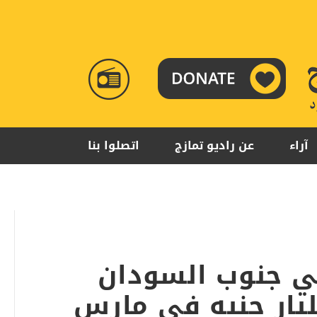
RADIO
TAMAZUJ
آراء
عن راديو تمازج
اتصلوا بنا
ي جنوب السودان