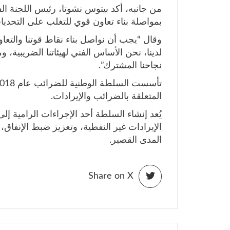
من جانبه، أكد بيتوس نشوتا، رئيس اللجنة ال
بمواصلة بناء تعاون قوي للتغلب على التحدي
وقال “يجب أن نواصل بناء نقاط قوتنا والتعا
لدينا، نحن الأساس الفني لهيئاتنا الضريبية،
نجاحنا المشترك”.
المتعلقة بالضرائب والإيرادات.
يُعد إنشاء السلطة أحد الإجراءات الرامية إل
الإيرادات غير النفطية، وتعزيز ضبط الإنفاق
المدى القصير.
Share on X