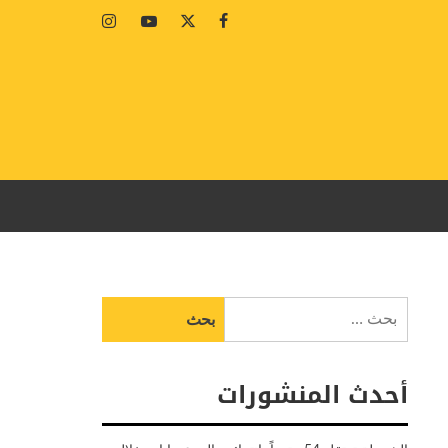
Instagram
Youtube
Twitter
Facebook
البحث
عن:
أحدث المنشورات