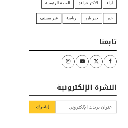
آراء
الأكثر قراءة
القصة الرئيسية
خبر
خبر بارز
رياضة
غير مصنف
تابعنا
Instagram
Youtube
Twitter
Facebook
النشرة الإلكترونية