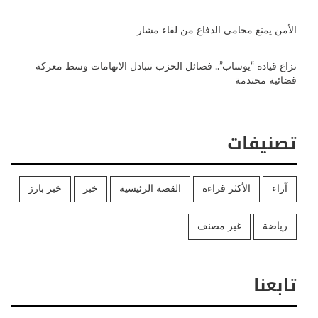
الأمن يمنع محامي الدفاع من لقاء مشار
نزاع قيادة “يوساب”.. فصائل الحزب تتبادل الاتهامات وسط معركة
قضائية محتدمة
تصنيفات
آراء
الأكثر قراءة
القصة الرئيسية
خبر
خبر بارز
رياضة
غير مصنف
تابعنا