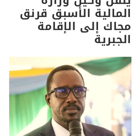
ينقل وكيل وزارة
المالية الأسبق قرنق
مجاك إلى الإقامة
الجبرية