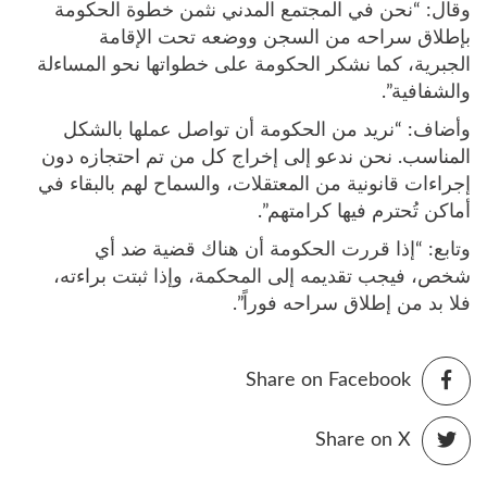
وقال: “نحن في المجتمع المدني نثمن خطوة الحكومة
بإطلاق سراحه من السجن ووضعه تحت الإقامة
الجبرية، كما نشكر الحكومة على خطواتها نحو المساءلة
والشفافية”.
وأضاف: “نريد من الحكومة أن تواصل عملها بالشكل
المناسب. نحن ندعو إلى إخراج كل من تم احتجازه دون
إجراءات قانونية من المعتقلات، والسماح لهم بالبقاء في
أماكن تُحترم فيها كرامتهم”.
وتابع: “إذا قررت الحكومة أن هناك قضية ضد أي
شخص، فيجب تقديمه إلى المحكمة، وإذا ثبتت براءته،
فلا بد من إطلاق سراحه فوراً”.
Share on Facebook
Share on X