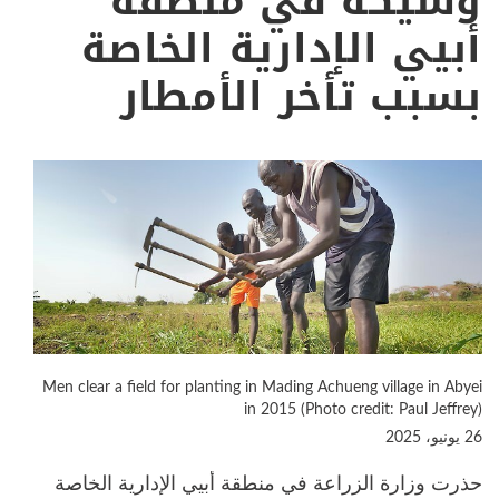
وشيكة في منطقة
أبيي الإدارية الخاصة
بسبب تأخر الأمطار
Men clear a field for planting in Mading Achueng village in Abyei
in 2015 (Photo credit: Paul Jeffrey)
26 يونيو، 2025
حذرت وزارة الزراعة في منطقة أبيي الإدارية الخاصة