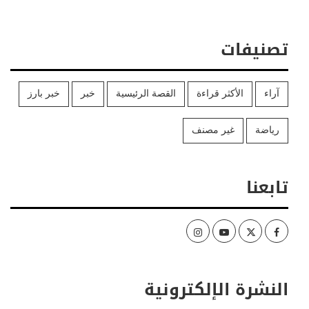
تصنيفات
آراء
الأكثر قراءة
القصة الرئيسية
خبر
خبر بارز
رياضة
غير مصنف
تابعنا
Instagram
Youtube
Twitter
Facebook
النشرة الإلكترونية