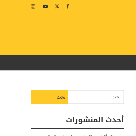
Instagram
Youtube
Twitter
Facebook
البحث
عن:
أحدث المنشورات