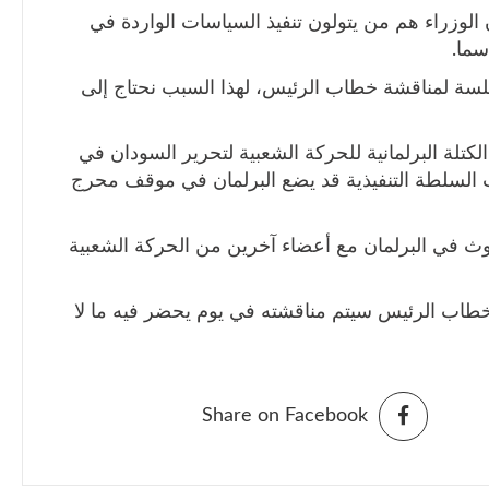
 الوزراء هم من يتولون تنفيذ السياسات الواردة في
ما.
ة لمناقشة خطاب الرئيس، لهذا السبب نحتاج إلى
تلة البرلمانية للحركة الشعبية لتحرير السودان في
ب السلطة التنفيذية قد يضع البرلمان في موقف محرج
كوث في البرلمان مع أعضاء آخرين من الحركة الشعبية
ن خطاب الرئيس سيتم مناقشته في يوم يحضر فيه ما لا
Share on Facebook