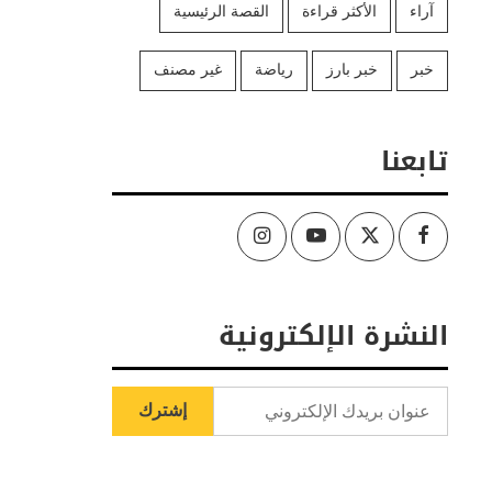
آراء
الأكثر قراءة
القصة الرئيسية
خبر
خبر بارز
رياضة
غير مصنف
تابعنا
Instagram
Youtube
Twitter
Facebook
النشرة الإلكترونية